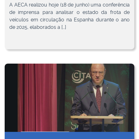
A AECA realizou hoje (18 de junho) uma conferência
de imprensa para analisar o estado da frota de
veículos em circulação na Espanha durante o ano
de 2025, elaborados a […]