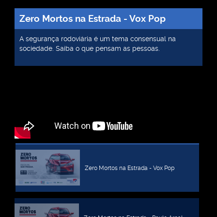
Zero Mortos na Estrada - Vox Pop
A segurança rodoviária é um tema consensual na
sociedade. Saiba o que pensam as pessoas.
Zero Mortos na Estrada - Vox Pop