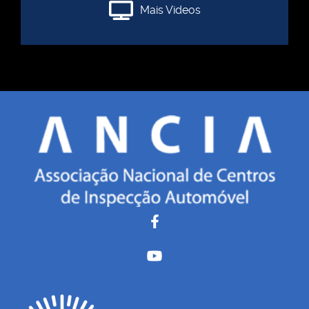
Mais Videos