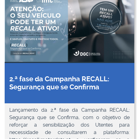
2.ª fase da Campanha RECALL:
Segurança que se Confirma
Lançamento da 2.ª fase da Campanha RECAAL:
Segurança que se Confirma, com o objetivo de
reforçar a sensibilização dos Utentes para
necessidade de consultarem a plataforma: