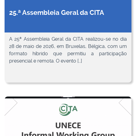
25.ª Assembleia Geral da CITA
A 25ª Assembleia Geral da CITA realizou-se no dia
28 de maio de 2026, em Bruxelas, Bélgica, com um
formato híbrido que permitiu a participação
presencial e remota. O evento […]