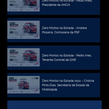
Zero Mortos na Estrada - Paulo Areal,
Presidente da ANCIA
Zero Mortos na Estrada - Andreia
Pissarra, Comissária da PSP
Zero Mortos na Estrada - Pedro Ares,
Tenente-Coronel da GNR
Zero Mortos na Estrada 2024 – Cristina
Pinto Dias, Secretária de Estado da
Mobilidade