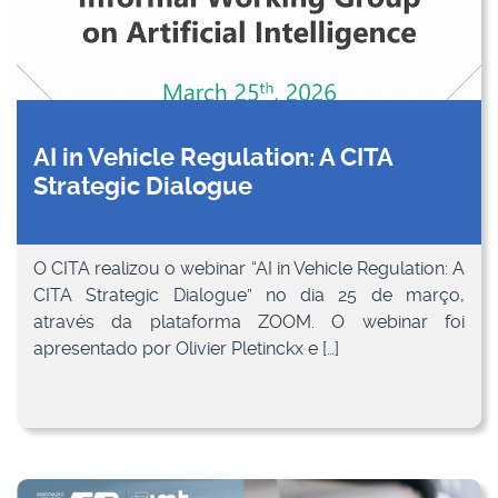
AI in Vehicle Regulation: A CITA
Strategic Dialogue
O CITA realizou o webinar “AI in Vehicle Regulation: A
CITA Strategic Dialogue” no dia 25 de março,
através da plataforma ZOOM. O webinar foi
apresentado por Olivier Pletinckx e […]