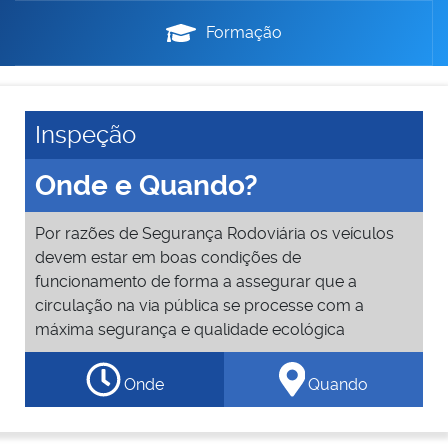
Formação
Inspeção
Onde e Quando?
Por razões de Segurança Rodoviária os veículos
devem estar em boas condições de
funcionamento de forma a assegurar que a
circulação na via pública se processe com a
máxima segurança e qualidade ecológica
Onde
Quando