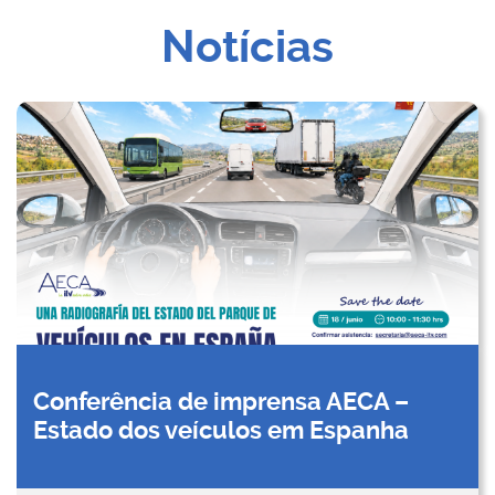
Notícias
Conferência de imprensa AECA –
Estado dos veículos em Espanha