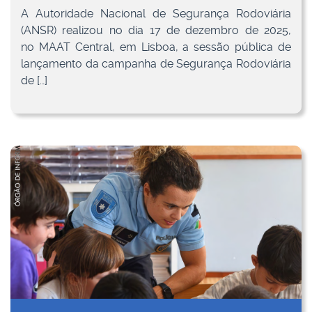
A Autoridade Nacional de Segurança Rodoviária
(ANSR) realizou no dia 17 de dezembro de 2025,
no MAAT Central, em Lisboa, a sessão pública de
lançamento da campanha de Segurança Rodoviária
de […]