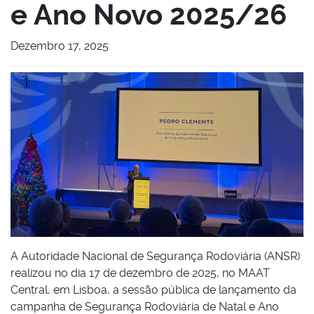
e Ano Novo 2025/26
Dezembro 17, 2025
A Autoridade Nacional de Segurança Rodoviária (ANSR)
realizou no dia 17 de dezembro de 2025, no MAAT
Central, em Lisboa, a sessão pública de lançamento da
campanha de Segurança Rodoviária de Natal e Ano