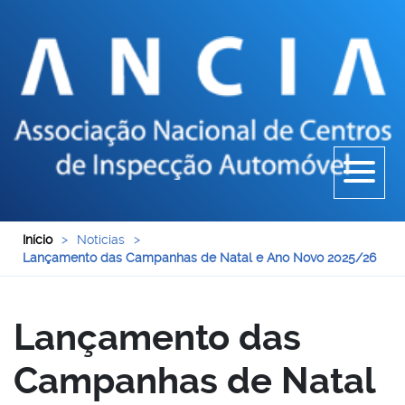
Início
>
Noticias
>
Lançamento das Campanhas de Natal e Ano Novo 2025/26
Lançamento das
Campanhas de Natal