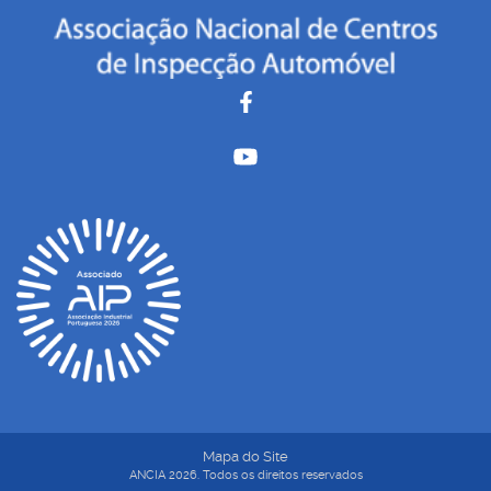
Mapa do Site
ANCIA 2026. Todos os direitos reservados