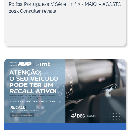
Polícia Portuguesa V Série • n.º 2 • MAIO – AGOSTO
2025 Consultar revista.