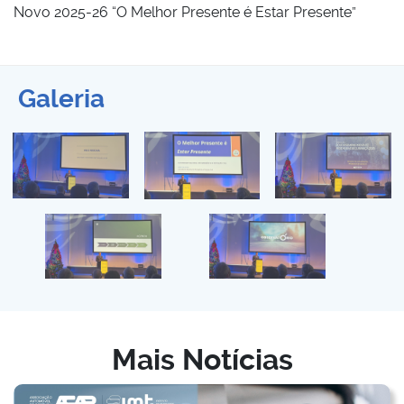
Novo 2025-26 “O Melhor Presente é Estar Presente”
Galeria
Mais Notícias