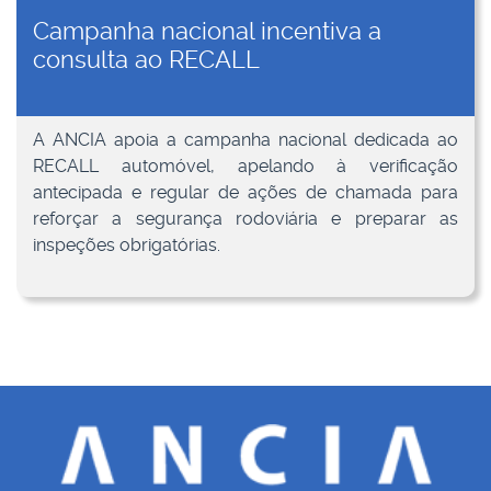
Campanha nacional incentiva a
consulta ao RECALL
A ANCIA apoia a campanha nacional dedicada ao
RECALL automóvel, apelando à verificação
antecipada e regular de ações de chamada para
reforçar a segurança rodoviária e preparar as
inspeções obrigatórias.