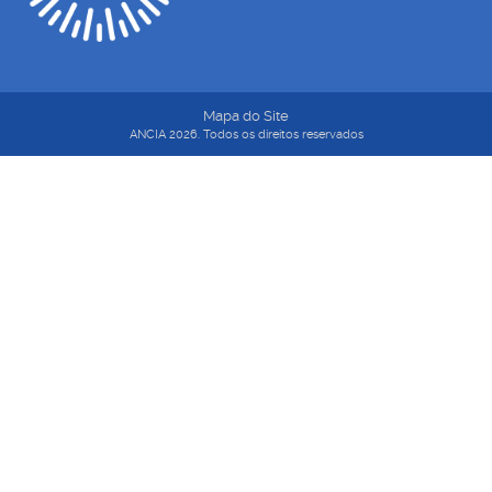
Mapa do Site
ANCIA 2026. Todos os direitos reservados