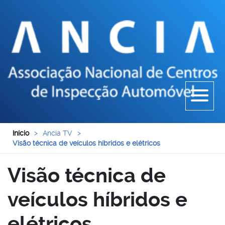
Início
>
Ancia TV
>
Visão técnica de veículos híbridos e elétricos
Visão técnica de
veículos híbridos e
elétricos