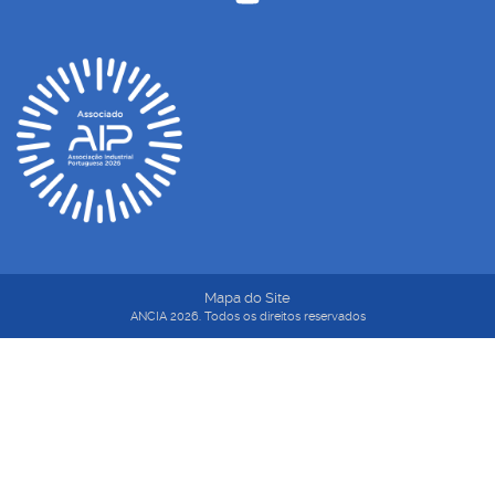
Mapa do Site
ANCIA 2026. Todos os direitos reservados