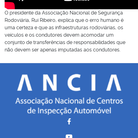
O presidente da Associação Nacional de Segurança
Rodoviária, Rui Ribeiro, explica que o erro humano é
uma certeza e que as infraestruturas rodoviárias, os
veículos e os condutores devem acomodar um
conjunto de transferências de responsabilidades que
não devem ser apenas imputadas aos condutores.