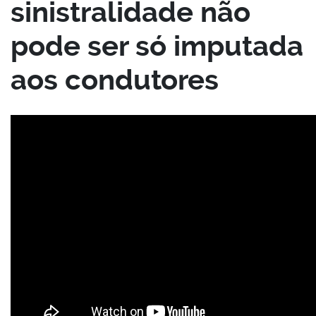
sinistralidade não
pode ser só imputada
aos condutores