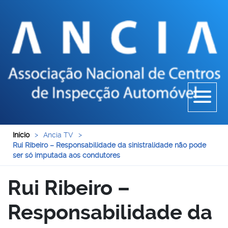
Início
>
Ancia TV
>
Rui Ribeiro – Responsabilidade da sinistralidade não pode
ser só imputada aos condutores
Rui Ribeiro –
Responsabilidade da