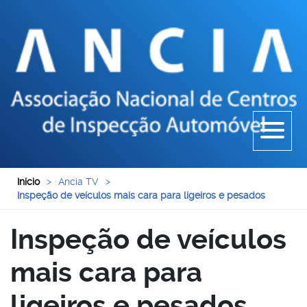
Início
>
Ancia TV
>
Inspeção de veículos mais cara para ligeiros e pesados
Inspeção de veículos
mais cara para
ligeiros e pesados