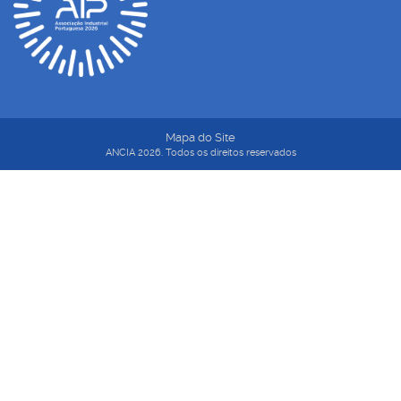
Mapa do Site
ANCIA 2026. Todos os direitos reservados