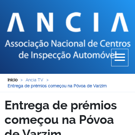
Início
>
Ancia TV
>
Entrega de prémios começou na Póvoa de Varzim
Entrega de prémios
começou na Póvoa
de Varzim