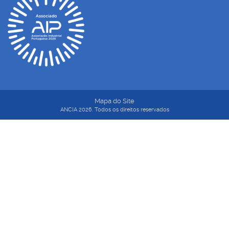
Mapa do Site
ANCIA 2026. Todos os direitos reservados