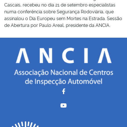
Cascais, recebeu no dia 21 de setembro especialistas
numa conferência sobre Segurança Rodoviária, que
assinalou o Dia Europeu sem Mortes na Estrada. Sessão
de Abertura por Paulo Areal, presidente da ANCIA.