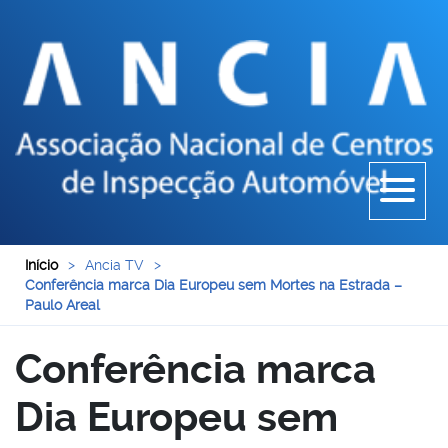
Início
>
Ancia TV
>
Conferência marca Dia Europeu sem Mortes na Estrada –
Paulo Areal
Conferência marca
Dia Europeu sem