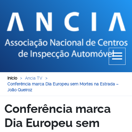
Início
>
Ancia TV
>
Conferência marca Dia Europeu sem Mortes na Estrada –
João Queiroz
Conferência marca
Dia Europeu sem