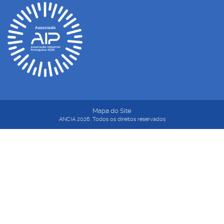
Mapa do Site
ANCIA 2026. Todos os direitos reservados