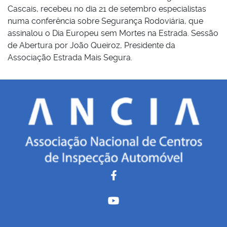
Cascais, recebeu no dia 21 de setembro especialistas
numa conferência sobre Segurança Rodoviária, que
assinalou o Dia Europeu sem Mortes na Estrada. Sessão
de Abertura por João Queiroz, Presidente da
Associação Estrada Mais Segura.