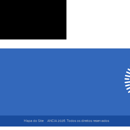
Mapa do Site
ANCIA 2026. Todos os direitos reservados