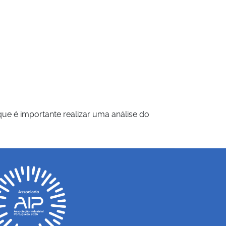
e é importante realizar uma análise do