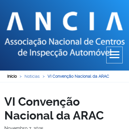
Início
>
Noticias
>
VI Convenção Nacional da ARAC
VI Convenção
Nacional da ARAC
Novembro 7, 2025