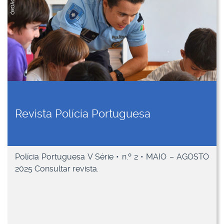
Revista Polícia Portuguesa
Polícia Portuguesa V Série • n.º 2 • MAIO – AGOSTO
2025 Consultar revista.