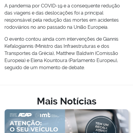
A pandemia por COVID-19 e a consequente redução
das viagens e das deslocações foi a principal
responsável pela redução das mortes em acidentes
rodoviários no ano passado na União Europeia.
O evento contou ainda com intervenções de Giannis
Kefalogiannis (Ministro das Infraestruturas e dos
Transportes da Grécia), Matthew Baldwin (Comissão
Europeia) e Elena Kountoura (Parlamento Europeu),
seguido de um momento de debate.
Mais Notícias