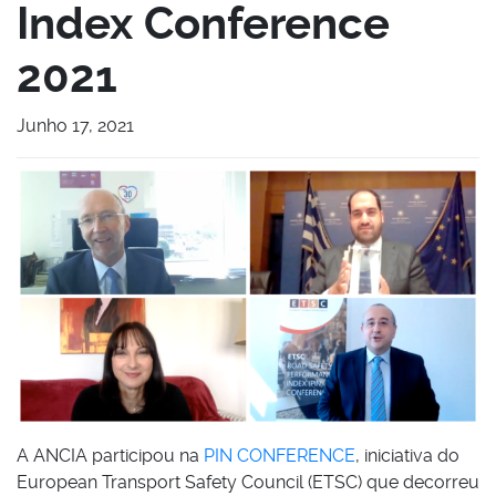
Index Conference
2021
Junho 17, 2021
A ANCIA participou na
PIN CONFERENCE
, iniciativa do
European Transport Safety Council (ETSC) que decorreu