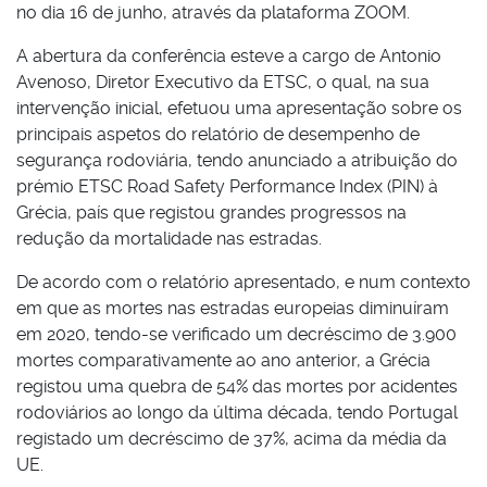
no dia 16 de junho, através da plataforma ZOOM.
A abertura da conferência esteve a cargo de Antonio
Avenoso, Diretor Executivo da ETSC, o qual, na sua
intervenção inicial, efetuou uma apresentação sobre os
principais aspetos do relatório de desempenho de
segurança rodoviária, tendo anunciado a atribuição do
prémio ETSC Road Safety Performance Index (PIN) à
Grécia, país que registou grandes progressos na
redução da mortalidade nas estradas.
De acordo com o relatório apresentado, e num contexto
em que as mortes nas estradas europeias diminuíram
em 2020, tendo-se verificado um decréscimo de 3.900
mortes comparativamente ao ano anterior, a Grécia
registou uma quebra de 54% das mortes por acidentes
rodoviários ao longo da última década, tendo Portugal
registado um decréscimo de 37%, acima da média da
UE.