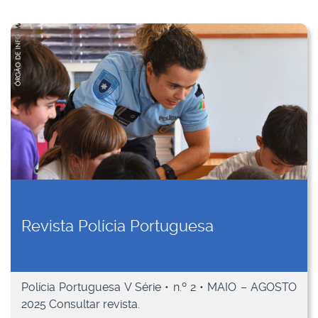
Revista Polícia Portuguesa
Polícia Portuguesa V Série • n.º 2 • MAIO – AGOSTO
2025 Consultar revista.