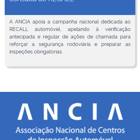
A ANCIA apoia a campanha nacional dedicada ao
RECALL automóvel, apelando à verificação
antecipada e regular de ações de chamada para
reforçar a segurança rodoviária e preparar as
inspeções obrigatórias.