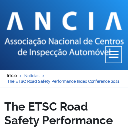
Início
>
Noticias
>
The ETSC Road Safety Performance Index Conference 2021
The ETSC Road
Safety Performance