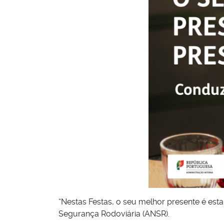
“Nestas Festas, o seu melhor presente é est
Segurança Rodoviária (ANSR).