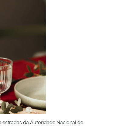
s estradas da Autoridade Nacional de