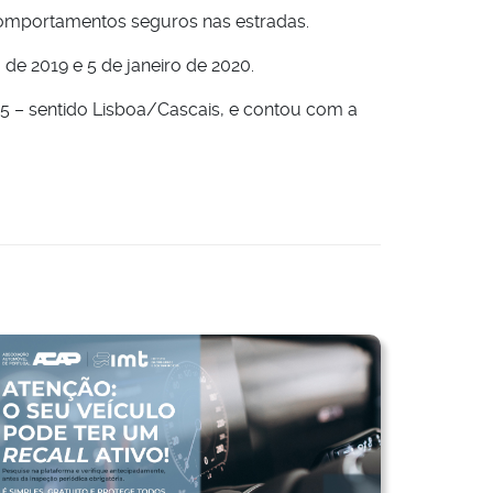
comportamentos seguros nas estradas.
de 2019 e 5 de janeiro de 2020.
5 – sentido Lisboa/Cascais, e contou com a