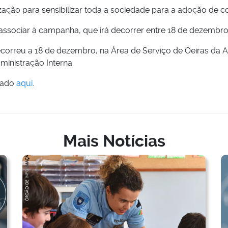
ação para sensibilizar toda a sociedade para a adoção de 
ssociar à campanha, que irá decorrer entre 18 de dezembro 
orreu a 18 de dezembro, na Área de Serviço de Oeiras da A
ministração Interna.
zado
aqui
.
Mais Notícias