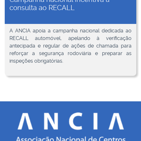
consulta ao RECALL
A ANCIA apoia a campanha nacional dedicada ao
RECALL automóvel, apelando à verificação
antecipada e regular de ações de chamada para
reforçar a segurança rodoviária e preparar as
inspeções obrigatórias.