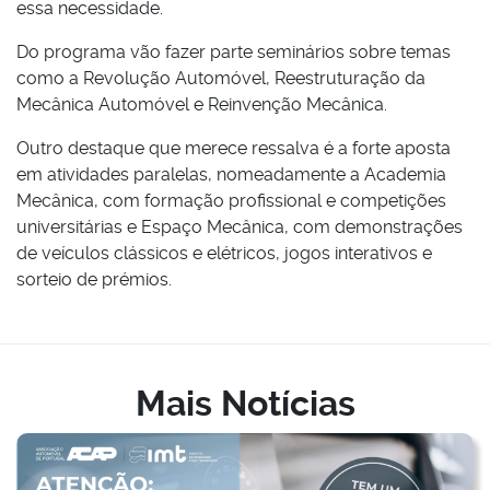
essa necessidade.
Do programa vão fazer parte seminários sobre temas
como a Revolução Automóvel, Reestruturação da
Mecânica Automóvel e Reinvenção Mecânica.
Outro destaque que merece ressalva é a forte aposta
em atividades paralelas, nomeadamente a Academia
Mecânica, com formação profissional e competições
universitárias e Espaço Mecânica, com demonstrações
de veículos clássicos e elétricos, jogos interativos e
sorteio de prémios.
Mais Notícias