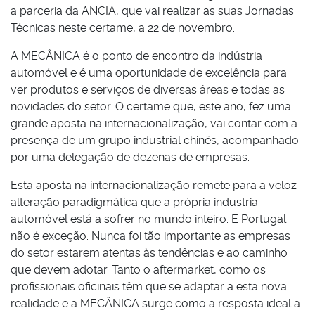
a parceria da ANCIA, que vai realizar as suas Jornadas
Técnicas neste certame, a 22 de novembro.
A MECÂNICA é o ponto de encontro da indústria
automóvel e é uma oportunidade de excelência para
ver produtos e serviços de diversas áreas e todas as
novidades do setor. O certame que, este ano, fez uma
grande aposta na internacionalização, vai contar com a
presença de um grupo industrial chinês, acompanhado
por uma delegação de dezenas de empresas.
Esta aposta na internacionalização remete para a veloz
alteração paradigmática que a própria industria
automóvel está a sofrer no mundo inteiro. E Portugal
não é exceção. Nunca foi tão importante as empresas
do setor estarem atentas às tendências e ao caminho
que devem adotar. Tanto o aftermarket, como os
profissionais oficinais têm que se adaptar a esta nova
realidade e a MECÂNICA surge como a resposta ideal a