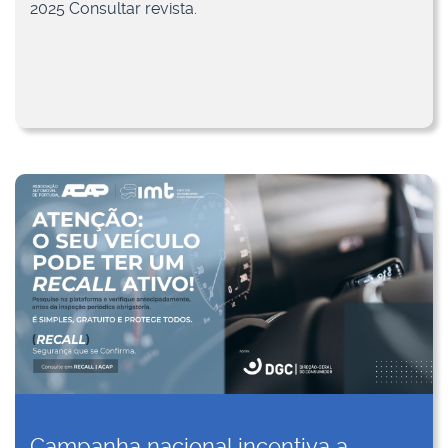
2025 Consultar revista.
Campanha nacional incentiva a