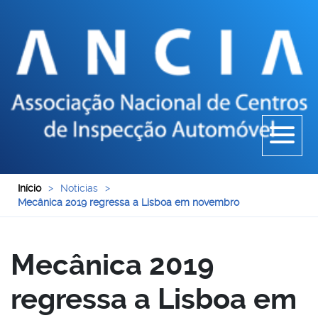
Início
>
Noticias
>
Mecânica 2019 regressa a Lisboa em novembro
Mecânica 2019
regressa a Lisboa em