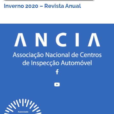
Inverno 2020 – Revista Anual