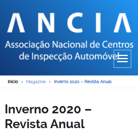
Início
>
Magazine
>
Inverno 2020 – Revista Anual
Inverno 2020 –
Revista Anual