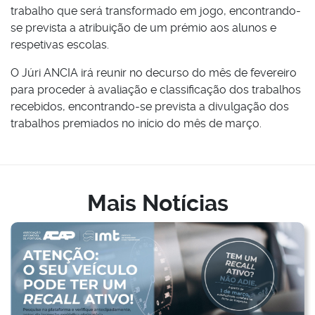
trabalho que será transformado em jogo, encontrando-
se prevista a atribuição de um prémio aos alunos e
respetivas escolas.
O Júri ANCIA irá reunir no decurso do mês de fevereiro
para proceder à avaliação e classificação dos trabalhos
recebidos, encontrando-se prevista a divulgação dos
trabalhos premiados no início do mês de março.
Mais Notícias