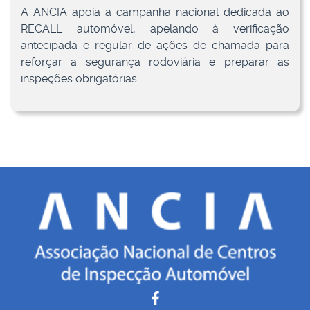
A ANCIA apoia a campanha nacional dedicada ao
RECALL automóvel, apelando à verificação
antecipada e regular de ações de chamada para
reforçar a segurança rodoviária e preparar as
inspeções obrigatórias.