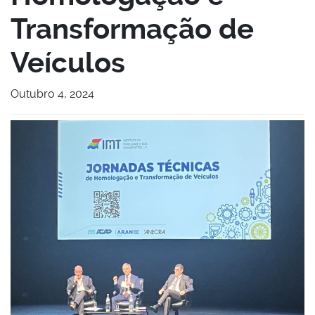
Transformação de
Veículos
Outubro 4, 2024