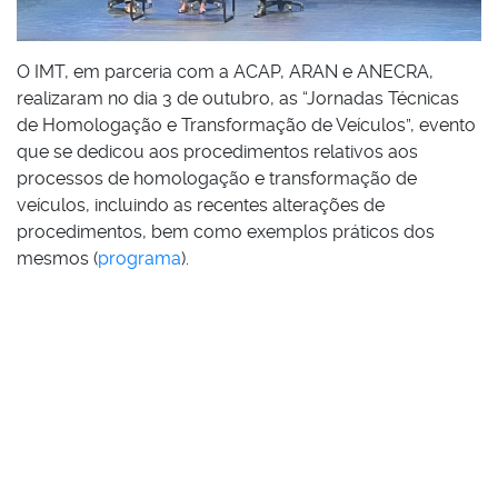
O IMT, em parceria com a ACAP, ARAN e ANECRA,
realizaram no dia 3 de outubro, as “Jornadas Técnicas
de Homologação e Transformação de Veículos”, evento
que se dedicou aos procedimentos relativos aos
processos de homologação e transformação de
veículos, incluindo as recentes alterações de
procedimentos, bem como exemplos práticos dos
mesmos (
programa
).