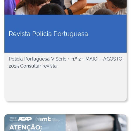
Revista Polícia Portuguesa
Polícia Portuguesa V Série • n.º 2 • MAIO – AGOSTO
2025 Consultar revista.