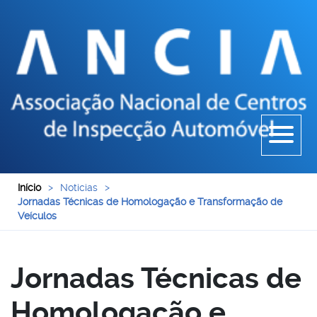
Início
>
Noticias
>
Jornadas Técnicas de Homologação e Transformação de
Veículos
Jornadas Técnicas de
Homologação e