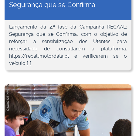
Segurança que se Confirma
Lançamento da 2.ª fase da Campanha RECAAL:
Segurança que se Confirma, com o objetivo de
reforçar a sensibilização dos Utentes para
necessidade de consultarem a plataforma:
https://recall.motordata.pt e verificarem se o
veículo […]