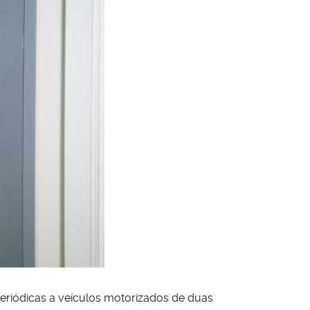
periódicas a veículos motorizados de duas