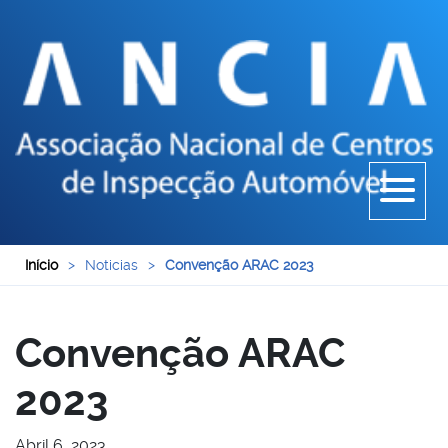
Início
>
Noticias
>
Convenção ARAC 2023
Convenção ARAC
2023
Abril 6, 2023