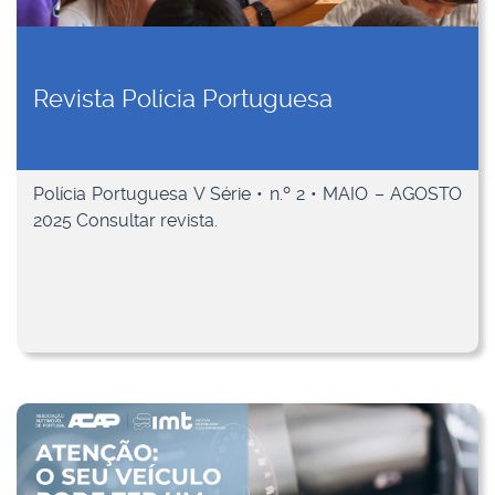
Revista Polícia Portuguesa
Polícia Portuguesa V Série • n.º 2 • MAIO – AGOSTO
2025 Consultar revista.