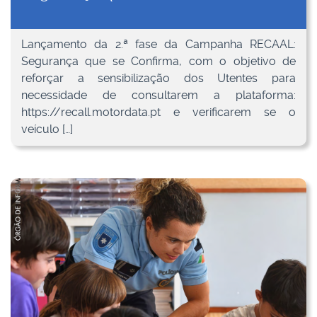
Lançamento da 2.ª fase da Campanha RECAAL:
Segurança que se Confirma, com o objetivo de
reforçar a sensibilização dos Utentes para
necessidade de consultarem a plataforma:
https://recall.motordata.pt e verificarem se o
veículo […]