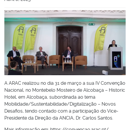
A ARAC realizou no dia 31 de março a sua IV Convenção
Nacional, no Montebelo Mosteiro de Alcobaça – Historic
Hotel, em Alcobaça, subordinada ao tema
Mobilidade/Sustentabilidade/Digitalização – Novos
Desafios, tendo contado com a participação do Vice-
Presidente da Direção da ANCIA, Dr. Carlos Santos.
Mais informação em: https://convencao.arac.pt/