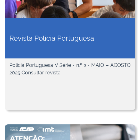
Revista Polícia Portuguesa
Polícia Portuguesa V Série • n.º 2 • MAIO – AGOSTO
2025 Consultar revista.