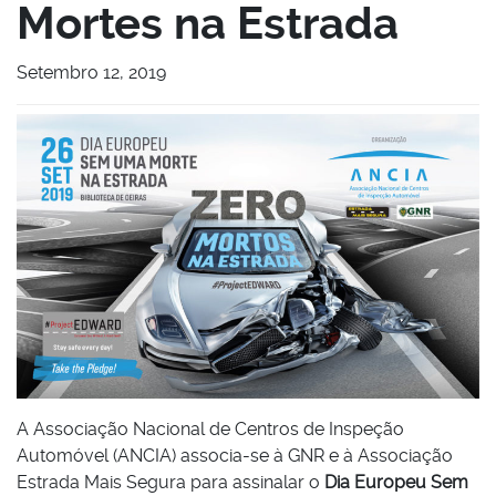
Mortes na Estrada
Setembro 12, 2019
A Associação Nacional de Centros de Inspeção
Automóvel (ANCIA) associa-se à GNR e à Associação
Estrada Mais Segura para assinalar o
Dia Europeu Sem