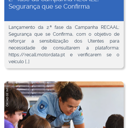
Segurança que se Confirma
Lançamento da 2.ª fase da Campanha RECAAL:
Segurança que se Confirma, com o objetivo de
reforçar a sensibilização dos Utentes para
necessidade de consultarem a plataforma:
https://recall.motordata.pt e verificarem se o
veículo […]