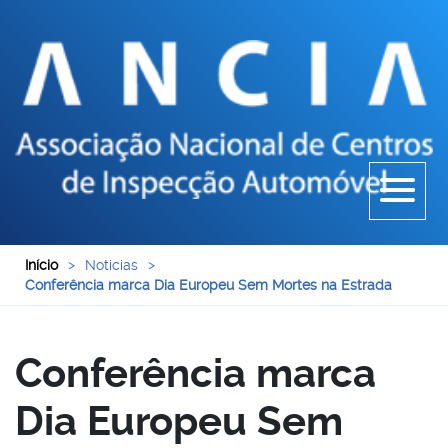
Início
>
Noticias
>
Conferência marca Dia Europeu Sem Mortes na Estrada
Conferência marca
Dia Europeu Sem