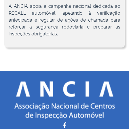
A ANCIA apoia a campanha nacional dedicada ao
RECALL automóvel, apelando à verificação
antecipada e regular de ações de chamada para
reforçar a segurança rodoviária e preparar as
inspeções obrigatórias.