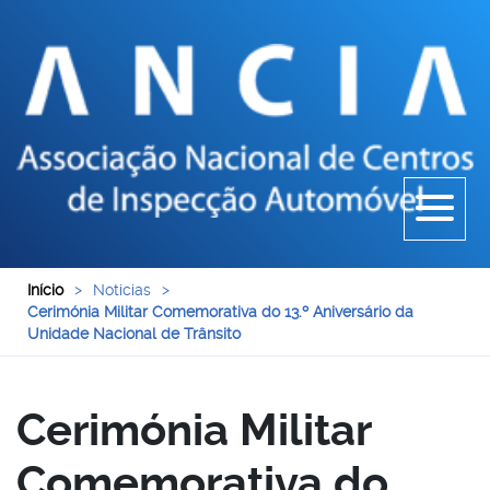
Início
>
Noticias
>
Cerimónia Militar Comemorativa do 13.º Aniversário da
Unidade Nacional de Trânsito
Cerimónia Militar
Comemorativa do