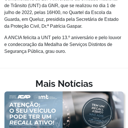
de Trânsito (UNT) da GNR, que se realizou no dia 1 de
julho de 2022, pelas 16H00, no Quartel da Escola da
Guarda, em Queluz, presidida pela Secretária de Estado
da Proteção Civil, Dr.ª Patrícia Gaspar.
A ANCIA felicita a UNT pelo 13.º aniversário e pelo louvor
e condecoração da Medalha de Serviços Distintos de
Segurança Pública, grau ouro.
Mais Notícias