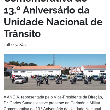
13.º Aniversário da
Unidade Nacional de
Trânsito
Julho 5, 2022
A ANCIA, representada pelo Vice-Presidente da Direção,
Dr. Carlos Santos, esteve presente na Cerimónia Militar
Comemorativa do 13.º Aniversário da Unidade Nacional