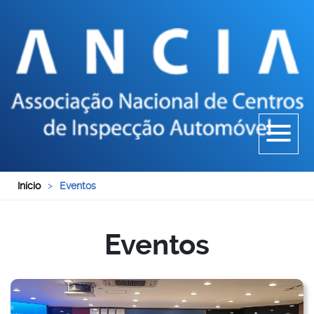
Início
>
Eventos
Eventos