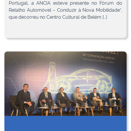
Portugal, a ANCIA esteve presente no Fórum do
Retalho Automóvel – Conduzir à Nova Mobilidade”,
que decorreu no Centro Cultural de Belém […]