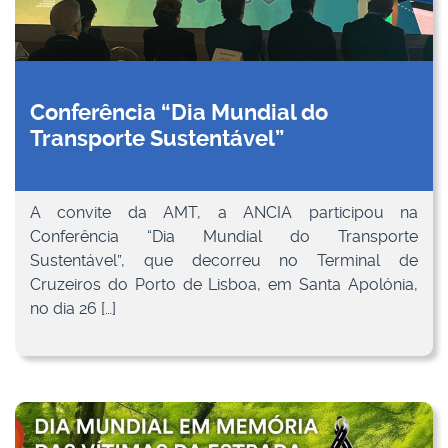
Conferência “Dia Mundial do
Transporte Sustentável”
A convite da AMT, a ANCIA participou na
Conferência “Dia Mundial do Transporte
Sustentável”, que decorreu no Terminal de
Cruzeiros do Porto de Lisboa, em Santa Apolónia,
no dia 26 […]