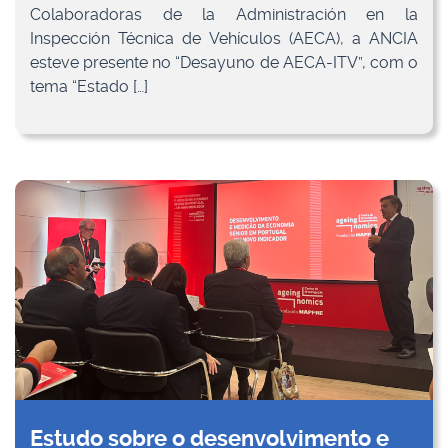
Colaboradoras de la Administración en la
Inspección Técnica de Vehículos (AECA), a ANCIA
esteve presente no “Desayuno de AECA-ITV”, com o
tema “Estado […]
Estudo sobre o desenvolvimento e