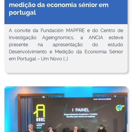
medição da economia sénior em
portugal
A convite da Fundación MAPFRE e do Centro de
Investigação Ageingnomics, a ANCIA esteve
presente na apresentação do estudo
Desenvolvimento e Medição da Economia Sénior
em Portugal – Um Novo […]