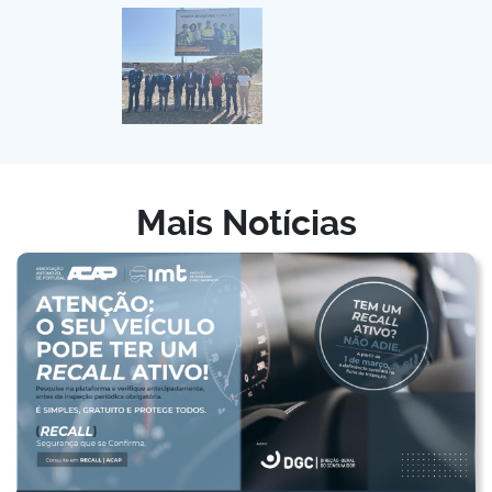
Mais Notícias