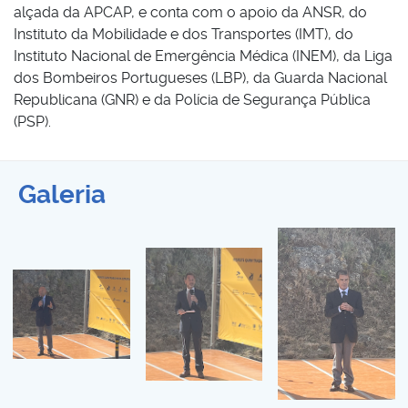
alçada da APCAP, e conta com o apoio da ANSR, do
Instituto da Mobilidade e dos Transportes (IMT), do
Instituto Nacional de Emergência Médica (INEM), da Liga
dos Bombeiros Portugueses (LBP), da Guarda Nacional
Republicana (GNR) e da Polícia de Segurança Pública
(PSP).
Galeria