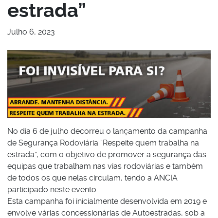
estrada”
Julho 6, 2023
No dia 6 de julho decorreu o lançamento da campanha
de Segurança Rodoviária “Respeite quem trabalha na
estrada”, com o objetivo de promover a segurança das
equipas que trabalham nas vias rodoviárias e também
de todos os que nelas circulam, tendo a ANCIA
participado neste evento.
Esta campanha foi inicialmente desenvolvida em 2019 e
envolve várias concessionárias de Autoestradas, sob a