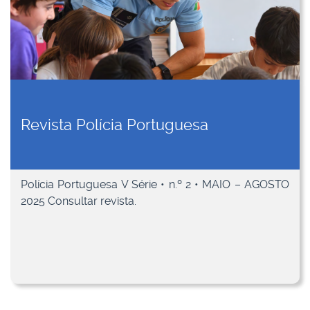
Revista Polícia Portuguesa
Polícia Portuguesa V Série • n.º 2 • MAIO – AGOSTO
2025 Consultar revista.