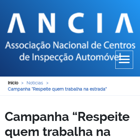
Início
>
Noticias
>
Campanha “Respeite quem trabalha na estrada”
Campanha “Respeite
quem trabalha na