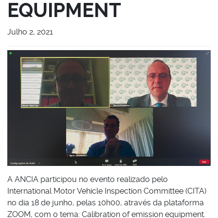
EQUIPMENT
Julho 2, 2021
A ANCIA participou no evento realizado pelo
International Motor Vehicle Inspection Committee (CITA)
no dia 18 de junho, pelas 10h00, através da plataforma
ZOOM, com o tema: Calibration of emission equipment.