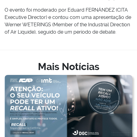
O evento foi moderado por Eduard FERNÁNDEZ (CITA
Executive Director) e contou com uma apresentação de
Werner WETERINGS (Member of the Industrial Direction
of Air Liquide), seguido de um período de debate.
Mais Notícias