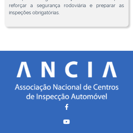
reforçar a segurança rodoviária e preparar as
inspeções obrigatórias.