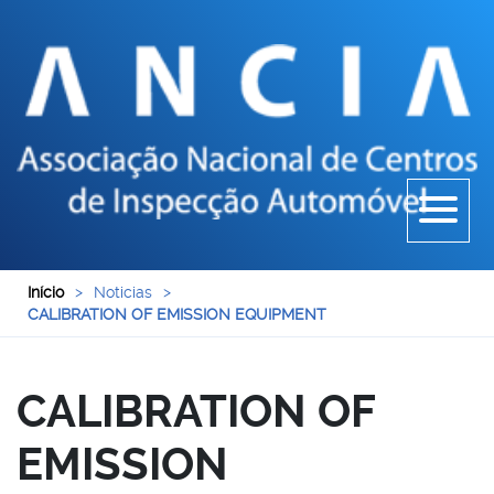
Início
>
Noticias
>
CALIBRATION OF EMISSION EQUIPMENT
CALIBRATION OF
EMISSION