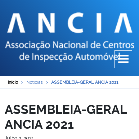
Início
>
Noticias
>
ASSEMBLEIA-GERAL ANCIA 2021
ASSEMBLEIA-GERAL
ANCIA 2021
Julho 2, 2021