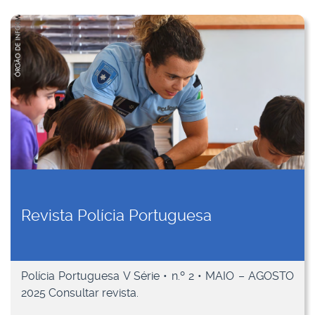
Revista Polícia Portuguesa
Polícia Portuguesa V Série • n.º 2 • MAIO – AGOSTO
2025 Consultar revista.