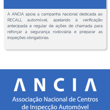
A ANCIA apoia a campanha nacional dedicada ao
RECALL automóvel, apelando à verificação
antecipada e regular de ações de chamada para
reforçar a segurança rodoviária e preparar as
inspeções obrigatórias.