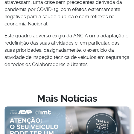
atravessam, uma crise sem precedentes derivada da
pandemia por COVID-19, com efeitos extremamente
negativos para a saúde pública e com reflexos na
economia Nacional.
Este quadro adverso exigiu da ANCIA uma adaptação e
redefinição das suas atividades e, em particular, das
suas prioridades, designadamente, o exercício da
atividade de inspeção técnica de veículos em segurança
de todos os Colaboradores e Utentes.
Mais Notícias