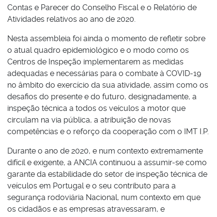
Contas e Parecer do Conselho Fiscal e o Relatório de
Atividades relativos ao ano de 2020.
Nesta assembleia foi ainda o momento de refletir sobre
o atual quadro epidemiológico e o modo como os
Centros de Inspeção implementarem as medidas
adequadas e necessárias para o combate à COVID-19
no âmbito do exercício da sua atividade, assim como os
desafios do presente e do futuro, designadamente, a
inspeção técnica a todos os veículos a motor que
circulam na via pública, a atribuição de novas
competências e o reforço da cooperação com o IMT I.P.
Durante o ano de 2020, e num contexto extremamente
difícil e exigente, a ANCIA continuou a assumir-se como
garante da estabilidade do setor de inspeção técnica de
veículos em Portugal e o seu contributo para a
segurança rodoviária Nacional, num contexto em que
os cidadãos e as empresas atravessaram, e