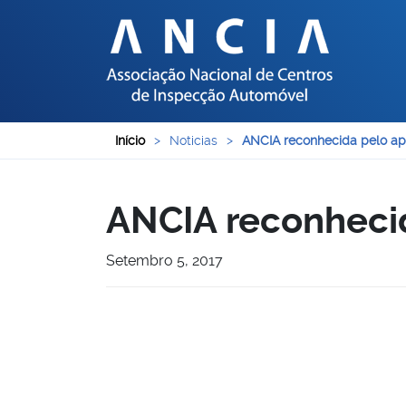
Início
>
Noticias
>
ANCIA reconhecida pelo ap
ANCIA reconhecid
Setembro 5, 2017