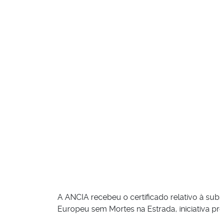
A ANCIA recebeu o certificado relativo à 
Europeu sem Mortes na Estrada, iniciativa p