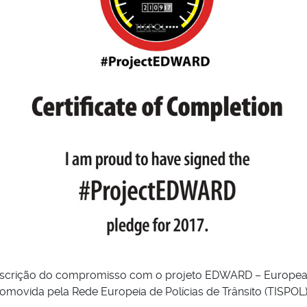
subscrição do compromisso com o projeto EDWARD – Europea
romovida pela Rede Europeia de Polícias de Trânsito (TISPOL