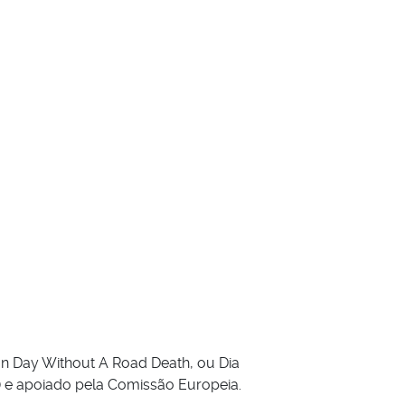
n Day Without A Road Death, ou Dia
) e apoiado pela Comissão Europeia.