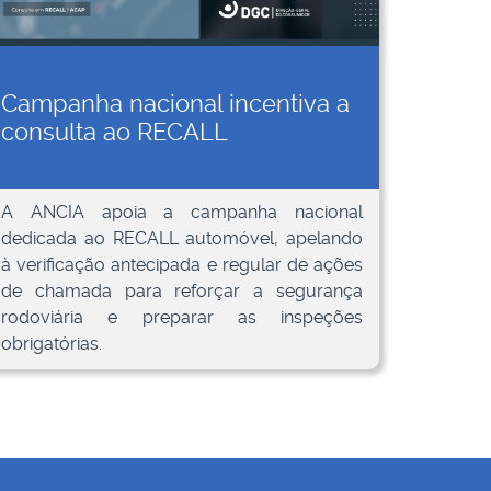
Campanha nacional incentiva a
consulta ao RECALL
A ANCIA apoia a campanha nacional
dedicada ao RECALL automóvel, apelando
à verificação antecipada e regular de ações
de chamada para reforçar a segurança
rodoviária e preparar as inspeções
obrigatórias.