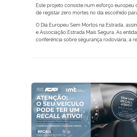
Este projeto consiste num esforço europeu 
de registar zero mortes no dia escolhido para
O Dia Europeu Sem Mortos na Estrada, assin
e Associação Estrada Mais Segura. As entida
conferência sobre segurança rodoviária, a re