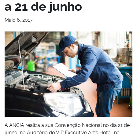
a 21 de junho
Maio 6, 2017
A ANCIA realiza a sua Convenção Nacional no dia 21 de
junho, no Auditório do VIP Executive Art’s Hotel, na