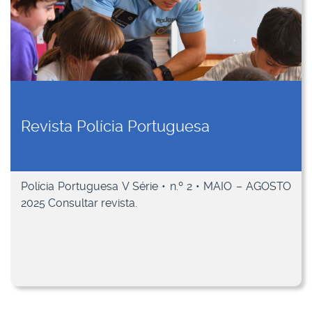
Revista Polícia Portuguesa
Polícia Portuguesa V Série • n.º 2 • MAIO – AGOSTO
2025 Consultar revista.