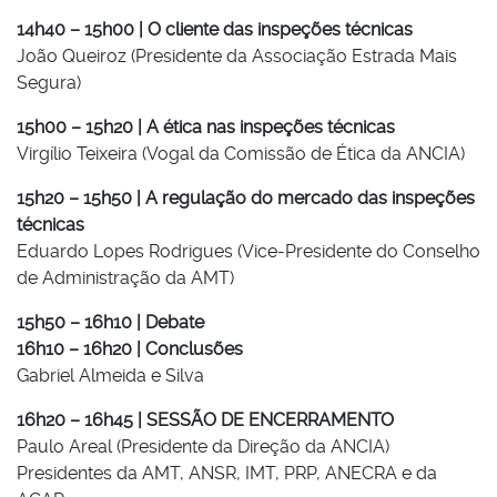
14h40 – 15h00 | O cliente das inspeções técnicas
João Queiroz (Presidente da Associação Estrada Mais
Segura)
15h00 – 15h20 | A ética nas inspeções técnicas
Virgílio Teixeira (Vogal da Comissão de Ética da ANCIA)
15h20 – 15h50 | A regulação do mercado das inspeções
técnicas
Eduardo Lopes Rodrigues (Vice-Presidente do Conselho
de Administração da AMT)
15h50 – 16h10 | Debate
16h10 – 16h20 | Conclusões
Gabriel Almeida e Silva
16h20 – 16h45 | SESSÃO DE ENCERRAMENTO
Paulo Areal (Presidente da Direção da ANCIA)
Presidentes da AMT, ANSR, IMT, PRP, ANECRA e da