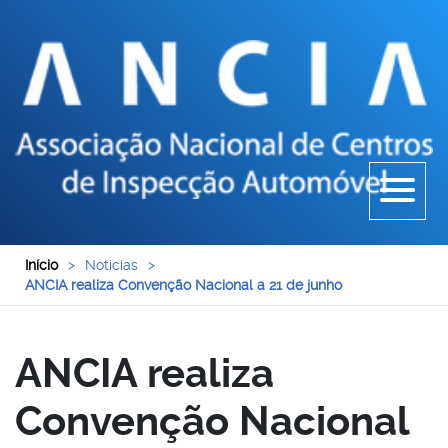
Início
>
Noticias
>
ANCIA realiza Convenção Nacional a 21 de junho
ANCIA realiza
Convenção Nacional