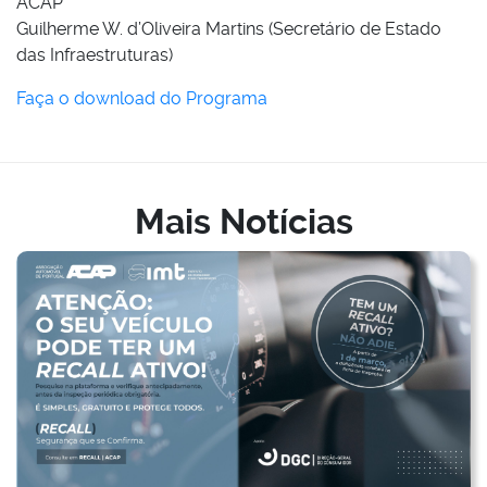
ACAP
Guilherme W. d’Oliveira Martins (Secretário de Estado
das Infraestruturas)
Faça o download do Programa
Mais Notícias