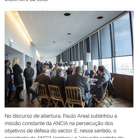
No discurso de abertura, Paulo Areal sublinhou a
missão constante da ANCIA na persecução dos
objetivos de defesa do sector. E, nesse sentido, o