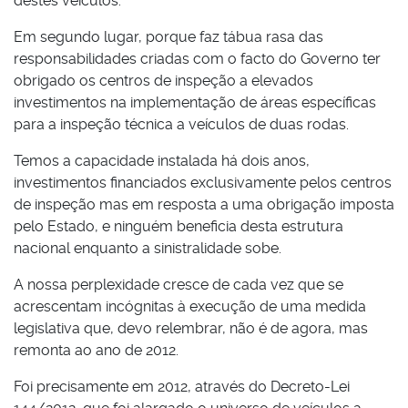
destes veículos.
Em segundo lugar, porque faz tábua rasa das
responsabilidades criadas com o facto do Governo ter
obrigado os centros de inspeção a elevados
investimentos na implementação de áreas específicas
para a inspeção técnica a veículos de duas rodas.
Temos a capacidade instalada há dois anos,
investimentos financiados exclusivamente pelos centros
de inspeção mas em resposta a uma obrigação imposta
pelo Estado, e ninguém beneficia desta estrutura
nacional enquanto a sinistralidade sobe.
A nossa perplexidade cresce de cada vez que se
acrescentam incógnitas à execução de uma medida
legislativa que, devo relembrar, não é de agora, mas
remonta ao ano de 2012.
Foi precisamente em 2012, através do Decreto-Lei