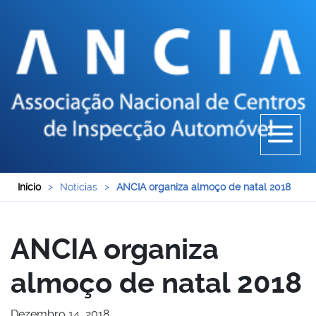
Início
>
Noticias
>
ANCIA organiza almoço de natal 2018
ANCIA organiza
almoço de natal 2018
Dezembro 14, 2018