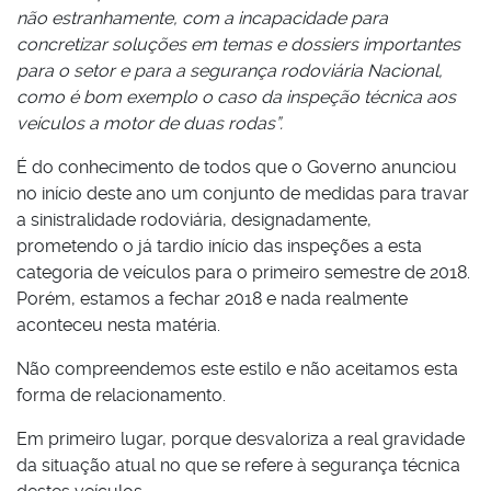
não estranhamente, com a incapacidade para
concretizar soluções em temas e dossiers importantes
para o setor e para a segurança rodoviária Nacional,
como é bom exemplo o caso da inspeção técnica aos
veículos a motor de duas rodas”.
É do conhecimento de todos que o Governo anunciou
no início deste ano um conjunto de medidas para travar
a sinistralidade rodoviária, designadamente,
prometendo o já tardio início das inspeções a esta
categoria de veículos para o primeiro semestre de 2018.
Porém, estamos a fechar 2018 e nada realmente
aconteceu nesta matéria.
Não compreendemos este estilo e não aceitamos esta
forma de relacionamento.
Em primeiro lugar, porque desvaloriza a real gravidade
da situação atual no que se refere à segurança técnica