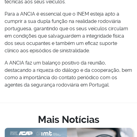
técnicas aos seus veículos.
Para a ANCIA é essencial que o INEM esteja apto a
cumprir a sua dupla função na realidade rodoviária
portuguesa, garantindo que os seus veículos circulam
em condições que salvaguardem a integridade física
dos seus ocupantes e também um eficaz suporte
clínico aos episódios de sinistralidade.
A ANCIA faz um balanço positivo da reunião,
destacando a riqueza do diálogo e da cooperação, bem
como a importância do contato periódico com os
agentes da segurança rodoviária em Portugal.
Mais Notícias