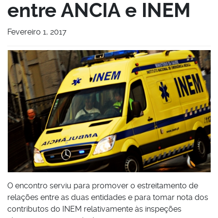
entre ANCIA e INEM
Fevereiro 1, 2017
O encontro serviu para promover o estreitamento de
relações entre as duas entidades e para tomar nota dos
contributos do INEM relativamente às inspeções