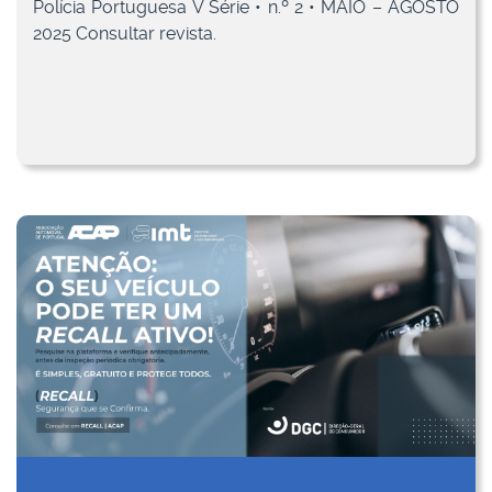
Polícia Portuguesa V Série • n.º 2 • MAIO – AGOSTO
2025 Consultar revista.