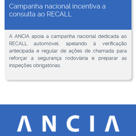
Campanha nacional incentiva a
consulta ao RECALL
A ANCIA apoia a campanha nacional dedicada ao
RECALL automóvel, apelando à verificação
antecipada e regular de ações de chamada para
reforçar a segurança rodoviária e preparar as
inspeções obrigatórias.