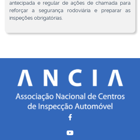
antecipada e regular de ações de chamada para
reforçar a segurança rodoviária e preparar as
inspeções obrigatórias.