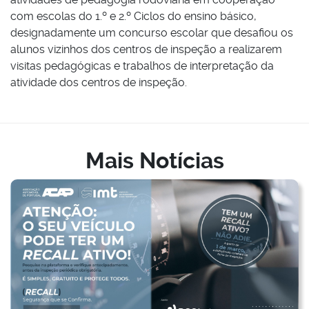
com escolas do 1.º e 2.º Ciclos do ensino básico,
designadamente um concurso escolar que desafiou os
alunos vizinhos dos centros de inspeção a realizarem
visitas pedagógicas e trabalhos de interpretação da
atividade dos centros de inspeção.
Mais Notícias