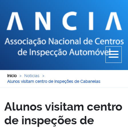
Início
>
Noticias
>
Alunos visitam centro de inspeções de Cabanelas
Alunos visitam centro
de inspeções de