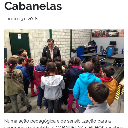
Cabanelas
Janeiro 31, 2018
Numa ação pedagógica e de sensibilização para a
segurança rodoviária, o CABANELAS & FILHOS recebeu