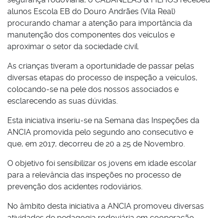
alunos Escola EB do Douro Andrães (Vila Real)
procurando chamar a atenção para importância da
manutenção dos componentes dos veículos e
aproximar o setor da sociedade civil.
As crianças tiveram a oportunidade de passar pelas
diversas etapas do processo de inspeção a veículos,
colocando-se na pele dos nossos associados e
esclarecendo as suas dúvidas.
Esta iniciativa inseriu-se na Semana das Inspeções da
ANCIA promovida pelo segundo ano consecutivo e
que, em 2017, decorreu de 20 a 25 de Novembro.
O objetivo foi sensibilizar os jovens em idade escolar
para a relevância das inspeções no processo de
prevenção dos acidentes rodoviários.
No âmbito desta iniciativa a ANCIA promoveu diversas
atividades de pedagogia rodoviária em cooperação