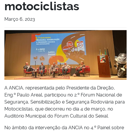
motociclistas
Março 6, 2023
A ANCIA, representada pelo Presidente da Direção,
Eng.º Paulo Areal, participou no 2.º Fórum Nacional de
Segurança, Sensibilização e Segurança Rodoviária para
Motociclistas, que decorreu no dia 4 de março, no
Auditório Municipal do Fórum Cultural do Seixal.
No âmbito da intervenção da ANCIA no 4.º Painel sobre