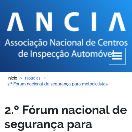
Início
>
Noticias
>
2.º Fórum nacional de segurança para motociclistas
2.º Fórum nacional de
segurança para