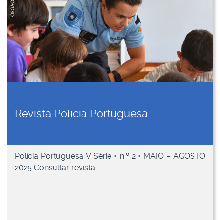
Revista Polícia Portuguesa
Polícia Portuguesa V Série • n.º 2 • MAIO – AGOSTO
2025 Consultar revista.