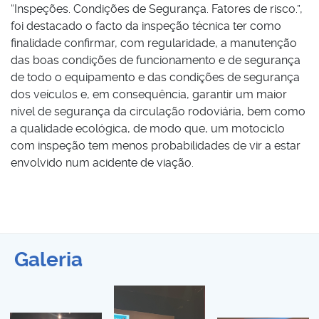
“Inspeções. Condições de Segurança. Fatores de risco.”,
foi destacado o facto da inspeção técnica ter como
finalidade confirmar, com regularidade, a manutenção
das boas condições de funcionamento e de segurança
de todo o equipamento e das condições de segurança
dos veículos e, em consequência, garantir um maior
nível de segurança da circulação rodoviária, bem como
a qualidade ecológica, de modo que, um motociclo
com inspeção tem menos probabilidades de vir a estar
envolvido num acidente de viação.
Galeria