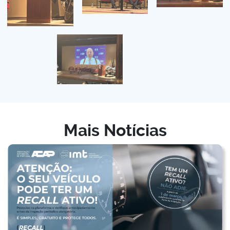
Mais Notícias