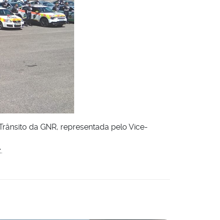
Trânsito da GNR, representada pelo Vice-
.