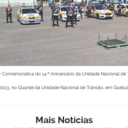
r Comemorativa do 14.º Aniversário da Unidade Nacional de 
 2023, no Quartel da Unidade Nacional de Trânsito, em Queluz
Mais Notícias