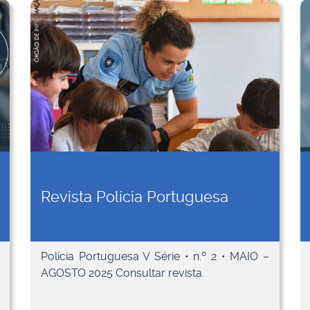
Revista Polícia Portuguesa
Polícia Portuguesa V Série • n.º 2 • MAIO –
AGOSTO 2025 Consultar revista.