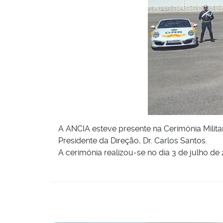
A ANCIA esteve presente na Cerimónia Milita
Presidente da Direção, Dr. Carlos Santos.
A cerimónia realizou-se no dia 3 de julho de