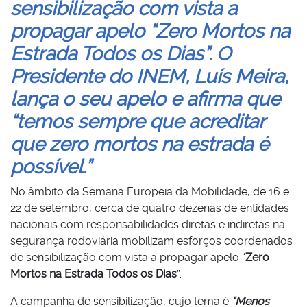
sensibilização com vista a
propagar apelo “Zero Mortos na
Estrada Todos os Dias”. O
Presidente do INEM, Luís Meira,
lança o seu apelo e afirma que
“temos sempre que acreditar
que zero mortos na estrada é
possível.”
No âmbito da Semana Europeia da Mobilidade, de 16 e
22 de setembro, cerca de quatro dezenas de entidades
nacionais com responsabilidades diretas e indiretas na
segurança rodoviária mobilizam esforços coordenados
de sensibilização com vista a propagar apelo “
Zero
Mortos na Estrada Todos os Dias
”.
A campanha de sensibilização, cujo tema é
“Menos