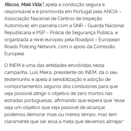
Riscos, Mais Vida.”,
apela a condução segura e
responsável e é promovida em Portugal pela ANCIA –
Associação Nacional de Centros de Inspeção
Automóvel, em parceria com a GNR – Guarda Nacional
Republicana e PSP – Polícia de Segurança Pública, e
organizada a nível europeu pela Roadpol – European
Roads Policing Network, com o apoio da Comissão
Europeia.
O INEM é uma das entidades envolvidas nesta
campanha. Luís Meira, presidente do INEM, dá o seu
testemunho e apela á sensibilização e adoção de
comportamentos seguros dos condutores para que
seja possível atingir o objetivo de zero mortos nas
estradas portuguesas, afirmando que espera que “esse
seja um objetivo que seja passível de alcançar,
podemos demorar mais ou menos tempo, mas tem
claramente que ser essa a meta que devemos almejar.”