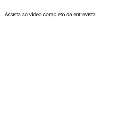
Assista ao vídeo completo da entrevista