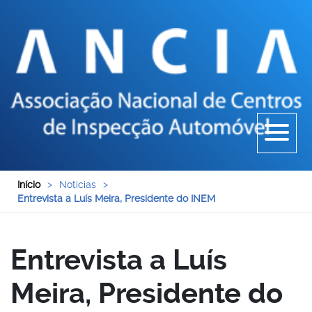
Início
>
Noticias
>
Entrevista a Luís Meira, Presidente do INEM
Entrevista a Luís
Meira, Presidente do