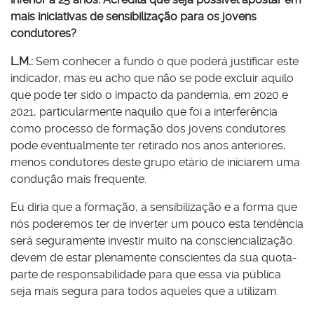
mais iniciativas de sensibilização para os jovens
condutores?
L.M.:
Sem conhecer a fundo o que poderá justificar este
indicador, mas eu acho que não se pode excluir aquilo
que pode ter sido o impacto da pandemia, em 2020 e
2021, particularmente naquilo que foi a interferência
como processo de formação dos jovens condutores
pode eventualmente ter retirado nos anos anteriores,
menos condutores deste grupo etário de iniciarem uma
condução mais frequente.
Eu diria que a formação, a sensibilização e a forma que
nós poderemos ter de inverter um pouco esta tendência
será seguramente investir muito na consciencialização.
devem de estar plenamente conscientes da sua quota-
parte de responsabilidade para que essa via pública
seja mais segura para todos aqueles que a utilizam.