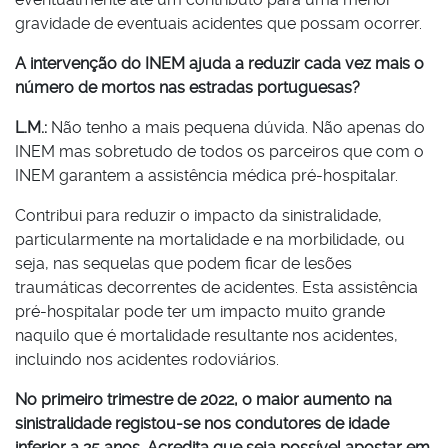
gravidade de eventuais acidentes que possam ocorrer.
A intervenção do INEM ajuda a reduzir cada vez mais o
número de mortos nas estradas portuguesas?
L.M.:
Não tenho a mais pequena dúvida. Não apenas do
INEM mas sobretudo de todos os parceiros que com o
INEM garantem a assistência médica pré-hospitalar.
Contribui para reduzir o impacto da sinistralidade,
particularmente na mortalidade e na morbilidade, ou
seja, nas sequelas que podem ficar de lesões
traumáticas decorrentes de acidentes. Esta assistência
pré-hospitalar pode ter um impacto muito grande
naquilo que é mortalidade resultante nos acidentes,
incluindo nos acidentes rodoviários.
No primeiro trimestre de 2022, o maior aumento na
sinistralidade registou-se nos condutores de idade
inferior a 25 anos. Acredita que seja possível apostar em