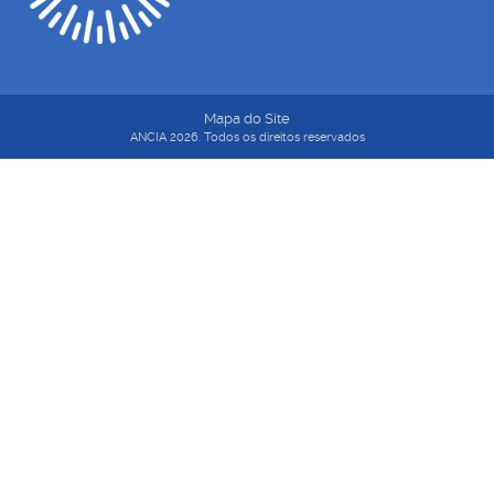
Mapa do Site
ANCIA 2026. Todos os direitos reservados