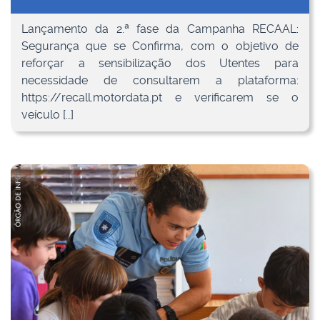
Lançamento da 2.ª fase da Campanha RECAAL:
Segurança que se Confirma, com o objetivo de
reforçar a sensibilização dos Utentes para
necessidade de consultarem a plataforma:
https://recall.motordata.pt e verificarem se o
veículo […]