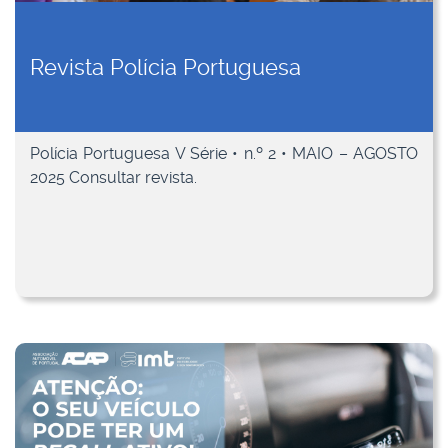
Revista Polícia Portuguesa
Polícia Portuguesa V Série • n.º 2 • MAIO – AGOSTO
2025 Consultar revista.